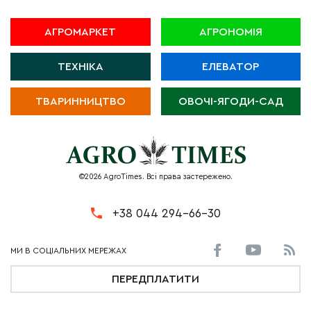
АГРОМАРКЕТ
АГРОНОМІЯ
ТЕХНІКА
ЕЛЕВАТОР
ТВАРИННИЦТВО
ОВОЧІ-ЯГОДИ-САД
©2026 AgroTimes. Всі права застережено.
+38 044 294-66-30
ПЕРЕДПЛАТИТИ