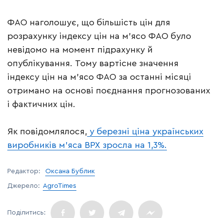
ФАО наголошує, що більшість цін для
розрахунку індексу цін на м’ясо ФАО було
невідомо на момент підрахунку й
опублікування. Тому вартісне значення
індексу цін на м’ясо ФАО за останні місяці
отримано на основі поєднання прогнозованих
і фактичних цін.
Як повідомлялося,
у березні ціна українських
виробників м’яса ВРХ зросла на 1,3%.
Редактор:
Оксана Бублик
Джерело:
AgroTimes