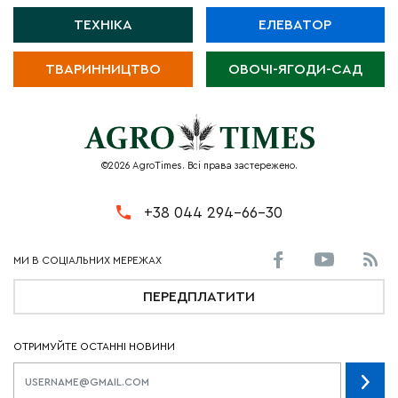
ТЕХНІКА
ЕЛЕВАТОР
ТВАРИННИЦТВО
ОВОЧІ-ЯГОДИ-САД
©2026 AgroTimes. Всі права застережено.
+38 044 294-66-30
ПЕРЕДПЛАТИТИ
ОТРИМУЙТЕ ОСТАННІ НОВИНИ