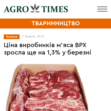
ТВАРИННИЦТВО
7 травня, 18:16
Новина
Ціна виробників м'яса ВРХ
зросла ще на 1,3% у березні