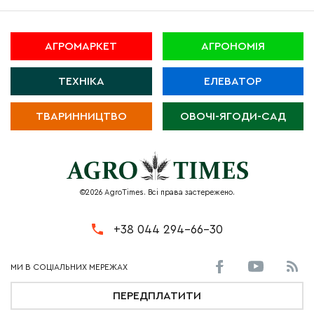
АГРОМАРКЕТ
АГРОНОМІЯ
ТЕХНІКА
ЕЛЕВАТОР
ТВАРИННИЦТВО
ОВОЧІ-ЯГОДИ-САД
©2026 AgroTimes. Всі права застережено.
+38 044 294-66-30
ПЕРЕДПЛАТИТИ