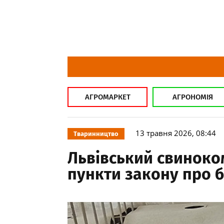
АГРОМАРКЕТ
АГРОНОМІЯ
13 травня 2026, 08:44
Тваринництво
Львівський свиноком
пункти закону про 