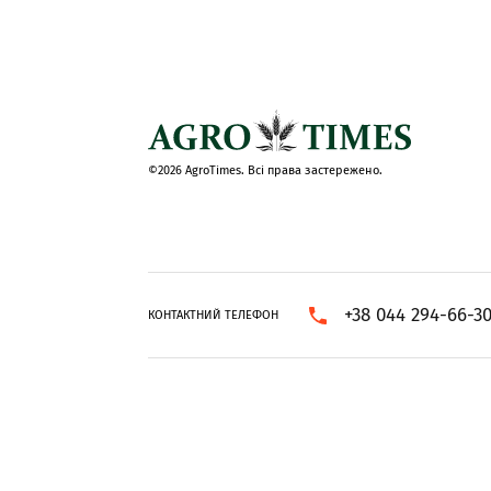
©2026 AgroTimes. Всі права застережено.
+38 044 294-66-3
КОНТАКТНИЙ ТЕЛЕФОН