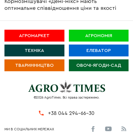
Кормозмішувачі «Демі-мікс» мають
оптимальне співвідношення ціни та якості
АГРОМАРКЕТ
АГРОНОМІЯ
ТЕХНІКА
ЕЛЕВАТОР
ТВАРИННИЦТВО
ОВОЧІ-ЯГОДИ-САД
©2026 AgroTimes. Всі права застережено.
+38 044 294-66-30