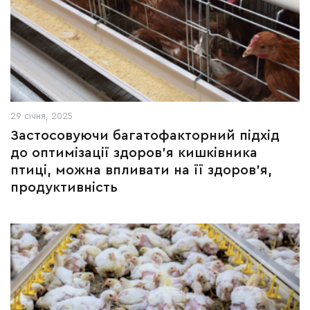
29 січня, 2025
Застосовуючи багатофакторний підхід
до оптимізації здоров’я кишківника
птиці, можна впливати на її здоров’я,
продуктивність