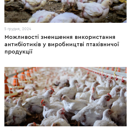
5 грудня, 2024
Можливості зменшення використання
антибіотиків у виробництві птахівничої
продукції