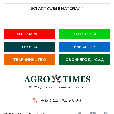
ВСІ АКТУАЛЬНІ МАТЕРІАЛИ
АГРОМАРКЕТ
АГРОНОМІЯ
ТЕХНІКА
ЕЛЕВАТОР
ТВАРИННИЦТВО
ОВОЧІ-ЯГОДИ-САД
©2026 AgroTimes. Всі права застережено.
+38 044 294-66-30