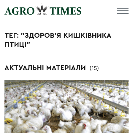
ТЕГ: "ЗДОРОВ’Я КИШКІВНИКА
ПТИЦІ"
АКТУАЛЬНІ МАТЕРІАЛИ
(15)