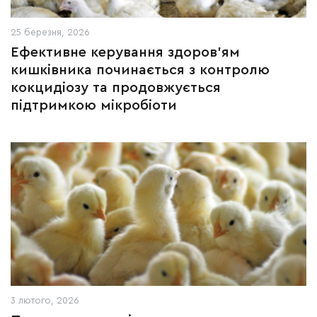
25 березня, 2026
Ефективне керування здоров’ям
кишківника починається з контролю
кокцидіозу та продовжується
підтримкою мікробіоти
3 лютого, 2026