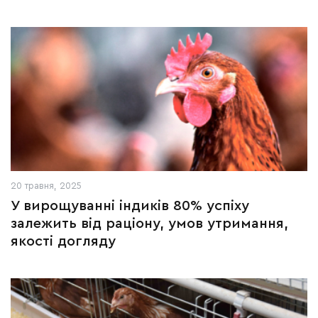
20 травня, 2025
У вирощуванні індиків 80% успіху
залежить від раціону, умов утримання,
якості догляду