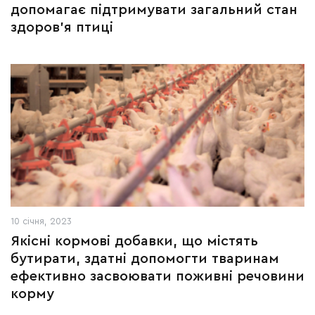
допомагає підтримувати загальний стан
здоров’я птиці
10 січня, 2023
Якісні кормові добавки, що містять
бутирати, здатні допомогти тваринам
ефективно засвоювати поживні речовини
корму