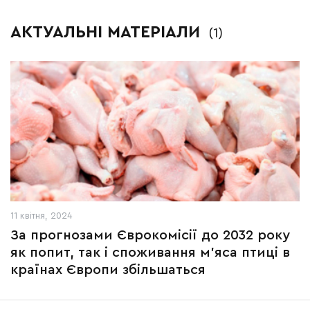
АКТУАЛЬНІ МАТЕРІАЛИ
(1)
11 квітня, 2024
За прогнозами Єврокомісії до 2032 року
як попит, так і споживання м’яса птиці в
країнах Європи збільшаться