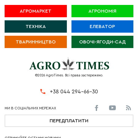
АГРОМАРКЕТ
АГРОНОМІЯ
ТЕХНІКА
ЕЛЕВАТОР
ТВАРИННИЦТВО
ОВОЧІ-ЯГОДИ-САД
©2026 AgroTimes. Всі права застережено.
+38 044 294-66-30
ПЕРЕДПЛАТИТИ