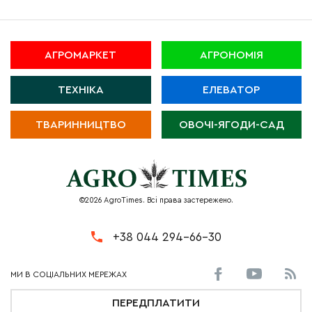
АГРОМАРКЕТ
АГРОНОМІЯ
ТЕХНІКА
ЕЛЕВАТОР
ТВАРИННИЦТВО
ОВОЧІ-ЯГОДИ-САД
©2026 AgroTimes. Всі права застережено.
+38 044 294-66-30
ПЕРЕДПЛАТИТИ