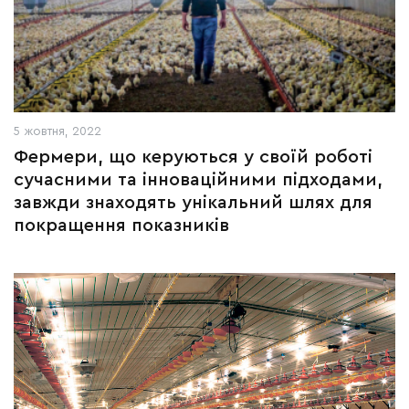
5 жовтня, 2022
Фермери, що керуються у своїй роботі
сучасними та інноваційними підходами,
завжди знаходять унікальний шлях для
покращення показників