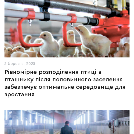
5 березня, 2025
Рівномірне розподілення птиці в
пташнику після половинного заселення
забезпечує оптимальне середовище для
зростання