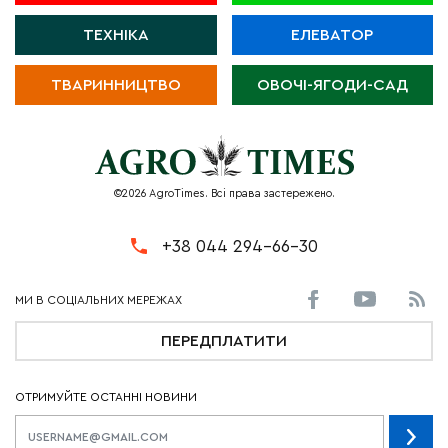
ТЕХНІКА
ЕЛЕВАТОР
ТВАРИННИЦТВО
ОВОЧІ-ЯГОДИ-САД
©2026 AgroTimes. Всі права застережено.
+38 044 294-66-30
ПЕРЕДПЛАТИТИ
ОТРИМУЙТЕ ОСТАННІ НОВИНИ