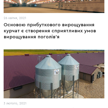
26 квітня, 2021
Основою прибуткового вирощування
курчат є створення сприятливих умов
вирощування поголів’я
3 лютого, 2021