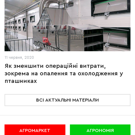
11 червня, 2020
Як зменшити операційні витрати,
зокрема на опалення та охолодження у
пташниках
ВСІ АКТУАЛЬНІ МАТЕРІАЛИ
АГРОМАРКЕТ
АГРОНОМІЯ