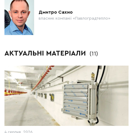
Дмитро Сахно
власник компанії «Павлоградтепло»
АКТУАЛЬНІ МАТЕРІАЛИ
(11)
4 серпня, 2026