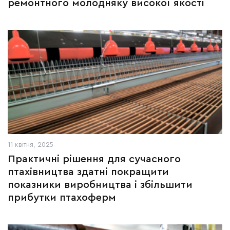
ремонтного молодняку високої якості
11 квітня, 2025
Практичні рішення для сучасного
птахівництва здатні покращити
показники виробництва і збільшити
прибутки птахоферм