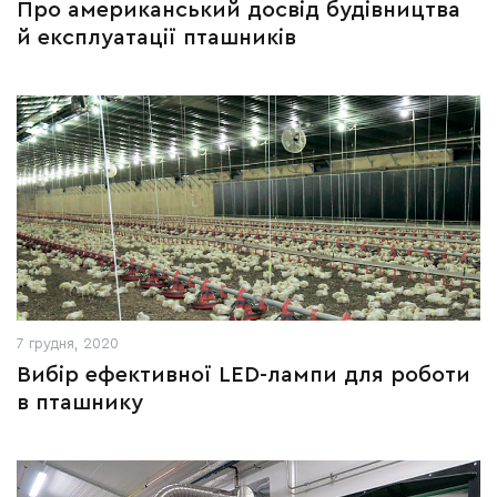
Про американський досвід будівництва
й експлуатації пташників
7 грудня, 2020
Вибір ефективної LED-лампи для роботи
в пташнику