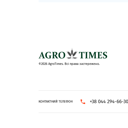
©2026 AgroTimes. Всі права застережено.
+38 044 294-66-3
КОНТАКТНИЙ ТЕЛЕФОН