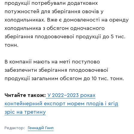
продукції потребували додаткових
потужностей для зберігання овочів у
холодильниках. Вже є домовленості на оренду
холодильника з обсягом одночасного
зберігання плодоовочевої продукції до 5 тис.
тонн.
В компанії мають на меті поступово
забезпечити зберігання плодоовочевої
продукції загальним обсягом до 10 тис. тонн.
Читайте також:
У 2022-2023 роках
контейнерний експорт морем плодів і ягід
зріс на третину
Редактор:
Геннадій Гнип