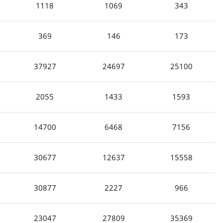
1118
1069
343
369
146
173
37927
24697
25100
2055
1433
1593
14700
6468
7156
30677
12637
15558
30877
2227
966
23047
27809
35369