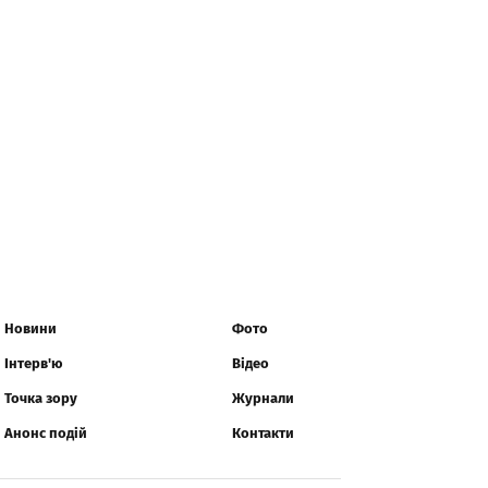
Новини
Фото
Інтерв'ю
Відео
Точка зору
Журнали
Анонс подій
Контакти