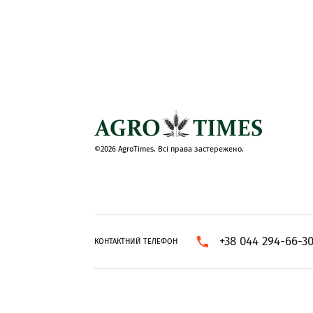
©2026 AgroTimes. Всі права застережено.
+38 044 294-66-3
КОНТАКТНИЙ ТЕЛЕФОН