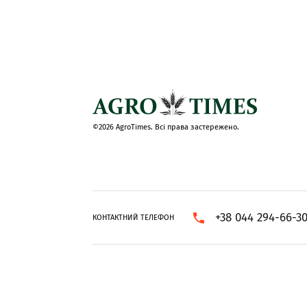
©2026 AgroTimes. Всі права застережено.
+38 044 294-66-3
КОНТАКТНИЙ ТЕЛЕФОН