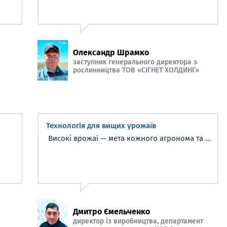
Олександр Шрамко
заступник генерального директора з
рослинництва ТОВ «СІГНЕТ ХОЛДИНГ»
Технологія для вищих урожаїв
Високі врожаї — мета кожного агронома та ...
Дмитро Ємельченко
директор із виробництва, департамент