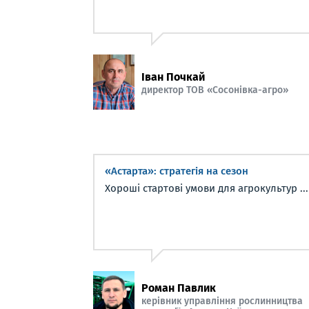
Іван Почкай
директор ТОВ «Сосонівка-агро»
«Астарта»: стратегія на сезон
Хороші стартові умови для агрокультур ...
Роман Павлик
керівник управління рослинництва