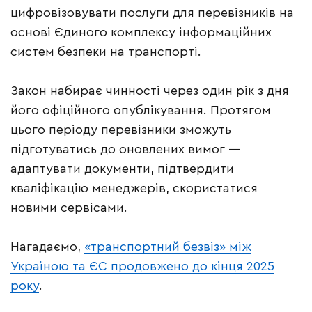
цифровізовувати послуги для перевізників на
основі Єдиного комплексу інформаційних
систем безпеки на транспорті.
Закон набирає чинності через один рік з дня
його офіційного опублікування. Протягом
цього періоду перевізники зможуть
підготуватись до оновлених вимог —
адаптувати документи, підтвердити
кваліфікацію менеджерів, скористатися
новими сервісами.
Нагадаємо,
«транспортний безвіз» між
Україною та ЄС продовжено до кінця 2025
року
.