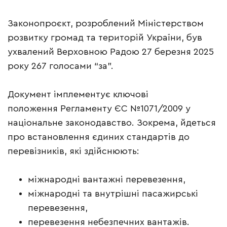
Законопроєкт, розроблений Міністерством
розвитку громад та територій України, був
ухвалений Верховною Радою 27 березня 2025
року 267 голосами “за”.
Документ імплементує ключові
положення Регламенту ЄС №1071/2009 у
національне законодавство. Зокрема, йдеться
про встановлення єдиних стандартів до
перевізників, які здійснюють:
міжнародні вантажні перевезення,
міжнародні та внутрішні пасажирські
перевезення,
перевезення небезпечних вантажів.