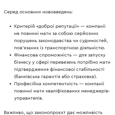
Серед основних нововведень:
Критерій «доброї репутації» — компанії
не повинні мати за собою серйозних
порушень законодавства чи судимостей,
пов’язаних із транспортною діяльністю.
Фінансова спроможність — для запуску
бізнесу у сфері перевезень потрібно мати
підтвердження фінансової стабільності
(банківська гарантія або страховка).
Професійна компетентність — компанії
повинні мати кваліфікованих менеджерів-
управителів.
Важливо, що законопроєкт дає можливість