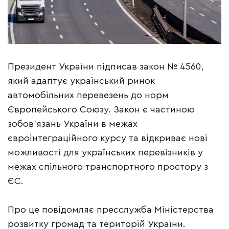
Президент України підписав закон № 4560,
який адаптує український ринок
автомобільних перевезень до норм
Європейського Союзу. Закон є частиною
зобов’язань України в межах
євроінтеграційного курсу та відкриває нові
можливості для українських перевізників у
межах спільного транспортного простору з
ЄС.
Про це повідомляє пресслужба Міністерства
розвитку громад та територій України.