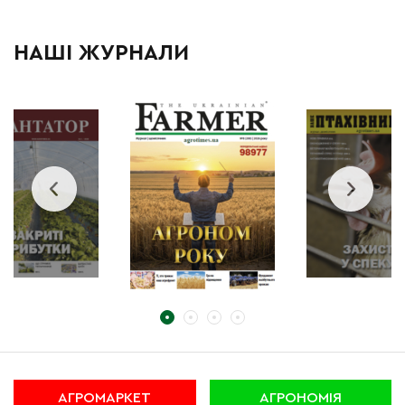
НАШІ ЖУРНАЛИ
АГРОМАРКЕТ
АГРОНОМІЯ