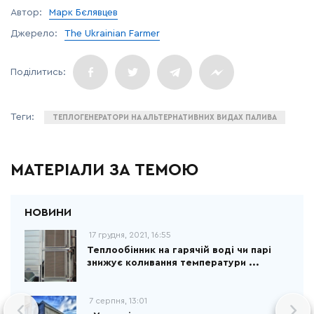
Автор:
Марк Бєлявцев
Джерело:
The Ukrainian Farmer
ТЕПЛОГЕНЕРАТОРИ НА АЛЬТЕРНАТИВНИХ ВИДАХ ПАЛИВА
МАТЕРІАЛИ ЗА ТЕМОЮ
17 грудня, 2021, 16:55
Теплообінник на гарячій воді чи парі
знижує коливання температури ...
7 серпня, 13:01