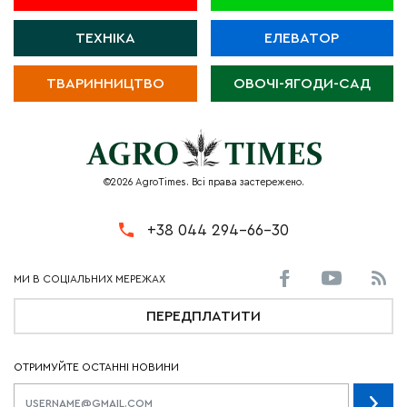
ТЕХНІКА
ЕЛЕВАТОР
ТВАРИННИЦТВО
ОВОЧІ-ЯГОДИ-САД
©2026 AgroTimes. Всі права застережено.
+38 044 294-66-30
ПЕРЕДПЛАТИТИ
ОТРИМУЙТЕ ОСТАННІ НОВИНИ