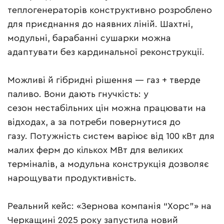
теплогенераторів конструктивно розроблено
для приєднання до наявних ліній. Шахтні,
модульні, барабанні сушарки можна
адаптувати без кардинальної реконструкції.
Можливі й гібридні рішення — газ + тверде
паливо. Вони дають гнучкість: у
сезон нестабільних цін можна працювати на
відходах, а за потреби повернутися до
газу. Потужність систем варіює від 100 кВт для
малих ферм до кількох МВт для великих
терміналів, а модульна конструкція дозволяє
нарощувати продуктивність.
Реальний кейс: «Зернова компанія “Хорс”» на
Черкащині 2025 року запустила новий