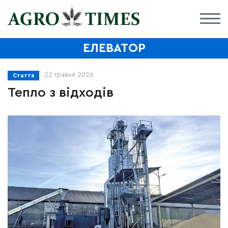
ЕЛЕВАТОР
22 травня 2026
Стаття
Тепло з відходів