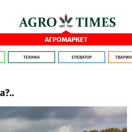
АГРОМАРКЕТ
ТЕХНІКА
ЕЛЕВАТОР
ТВАРИН
?..