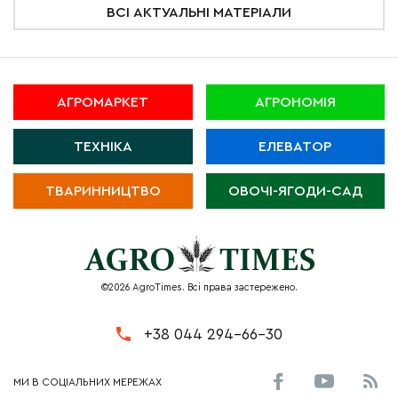
ВСІ АКТУАЛЬНІ МАТЕРІАЛИ
АГРОМАРКЕТ
АГРОНОМІЯ
ТЕХНІКА
ЕЛЕВАТОР
ТВАРИННИЦТВО
ОВОЧІ-ЯГОДИ-САД
©2026 AgroTimes. Всі права застережено.
+38 044 294-66-30