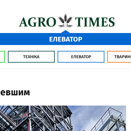
ЕЛЕВАТОР
ТЕХНІКА
ЕЛЕВАТОР
ТВАРИН
шевшим