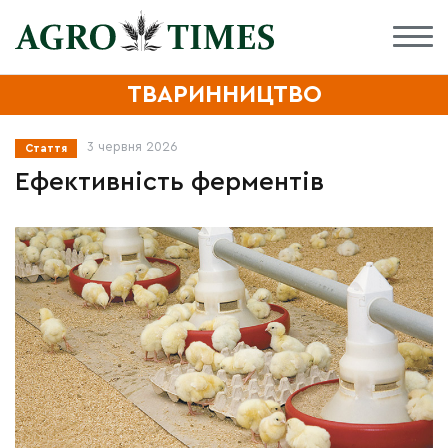
ТВАРИННИЦТВО
3 червня 2026
Стаття
Ефективність ферментів