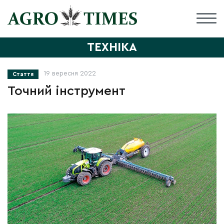
ТЕХНІКА
19 вересня 2022
Стаття
Точний інструмент