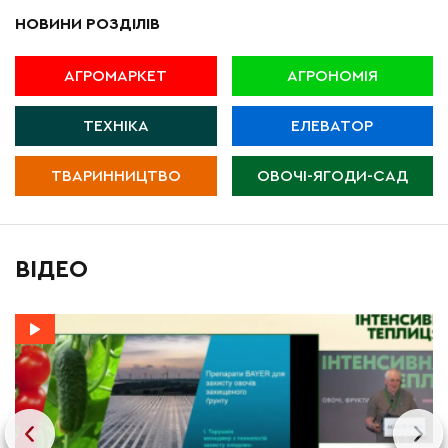
НОВИНИ РОЗДІЛІВ
АГРОМАРКЕТ
АГРОНОМІЯ
ТЕХНІКА
ЕЛЕВАТОР
ТВАРИННИЦТВО
ОВОЧІ-ЯГОДИ-САД
ВІДЕО