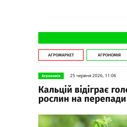
АГРОМАРКЕТ
АГРОНОМІЯ
25 червня 2026, 11:06
Агрономія
Кальцій відіграє го
рослин на перепади