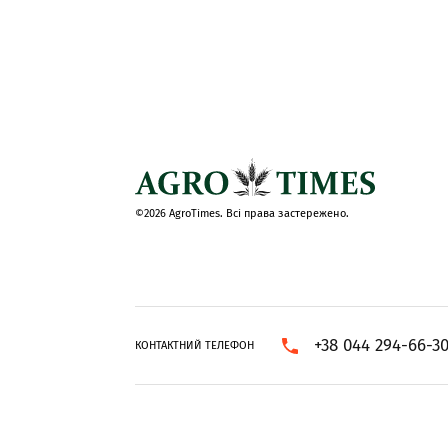
©2026 AgroTimes. Всі права застережено.
+38 044 294-66-3
КОНТАКТНИЙ ТЕЛЕФОН