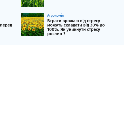
Агрономія
Втрати врожаю від стресу
 перед
можуть складати від 30% до
100%. Як уникнути стресу
рослин ?