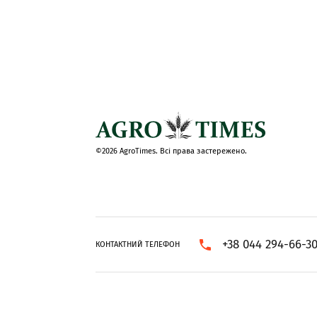
©2026 AgroTimes. Всі права застережено.
+38 044 294-66-3
КОНТАКТНИЙ ТЕЛЕФОН