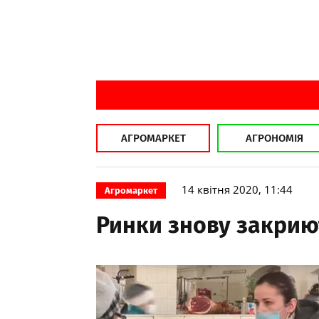
АГРОМАРКЕТ
АГРОНОМІЯ
14 квітня 2020, 11:44
Агромаркет
Ринки знову закрию