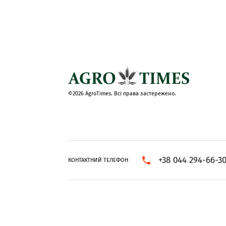
©2026 AgroTimes. Всі права застережено.
+38 044 294-66-3
КОНТАКТНИЙ ТЕЛЕФОН