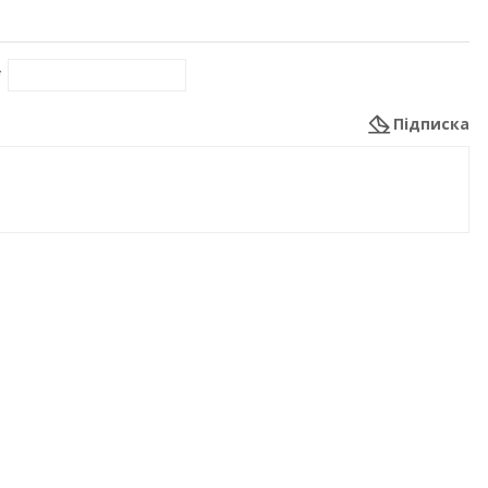
*
Підписка