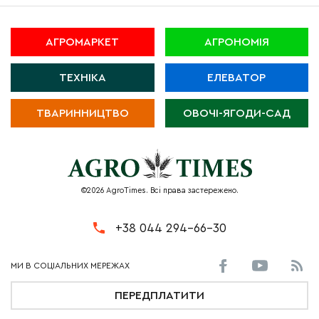
АГРОМАРКЕТ
АГРОНОМІЯ
ТЕХНІКА
ЕЛЕВАТОР
ТВАРИННИЦТВО
ОВОЧІ-ЯГОДИ-САД
©2026 AgroTimes. Всі права застережено.
+38 044 294-66-30
ПЕРЕДПЛАТИТИ