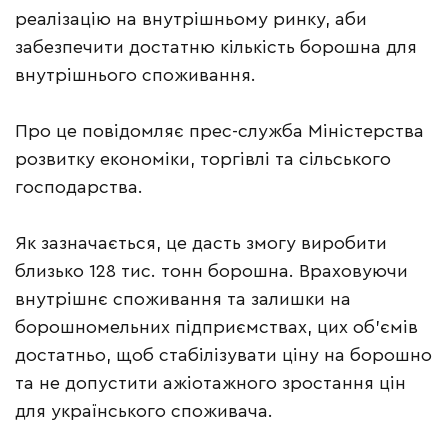
реалізацію на внутрішньому ринку, аби
забезпечити достатню кількість борошна для
внутрішнього споживання.
Про це повідомляє прес-служба Міністерства
розвитку економіки, торгівлі та сільського
господарства.
Як зазначається, це дасть змогу виробити
близько 128 тис. тонн борошна. Враховуючи
внутрішнє споживання та залишки на
борошномельних підприємствах, цих об’ємів
достатньо, щоб стабілізувати ціну на борошно
та не допустити ажіотажного зростання цін
для українського споживача.