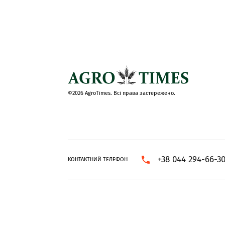
©2026 AgroTimes. Всі права застережено.
+38 044 294-66-3
КОНТАКТНИЙ ТЕЛЕФОН