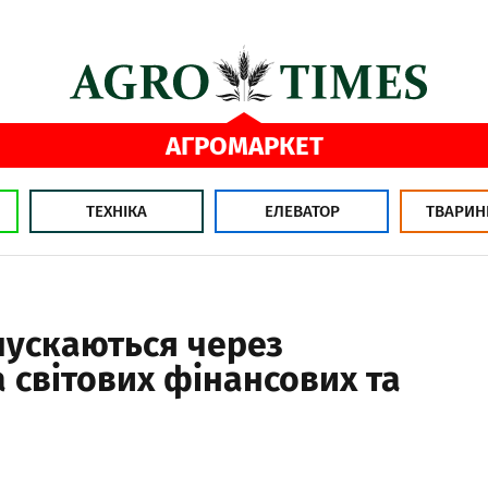
АГРОМАРКЕТ
ТЕХНІКА
ЕЛЕВАТОР
ТВАРИН
пускаються через
 світових фінансових та