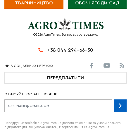
ТВАРИННИЦТВО
ОВОЧІ-ЯГОДИ-САД
©2026 AgroTimes. Всі права застережено.
+38 044 294-66-30
ПЕРЕДПЛАТИТИ
ОТРИМУЙТЕ ОСТАННІ НОВИНИ
Передрук матеріалів з AgroTimes.ua дозволяється лише за умови прямого,
відкритого для пошукових систем, гіперпосилання на AgroTimes.ua.