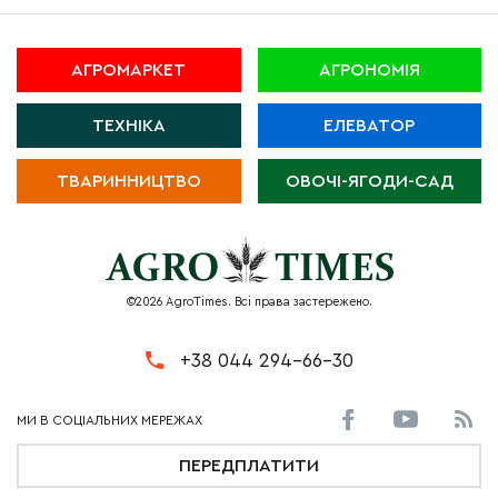
АГРОМАРКЕТ
АГРОНОМІЯ
ТЕХНІКА
ЕЛЕВАТОР
ТВАРИННИЦТВО
ОВОЧІ-ЯГОДИ-САД
©2026 AgroTimes. Всі права застережено.
+38 044 294-66-30
ПЕРЕДПЛАТИТИ