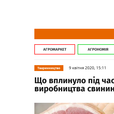
АГРОМАРКЕТ
АГРОНОМІЯ
9 квітня 2020, 15:11
Тваринництво
Що вплинуло під час
виробництва свинин