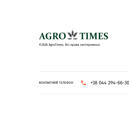
©2026 AgroTimes. Всі права застережено.
+38 044 294-66-3
КОНТАКТНИЙ ТЕЛЕФОН