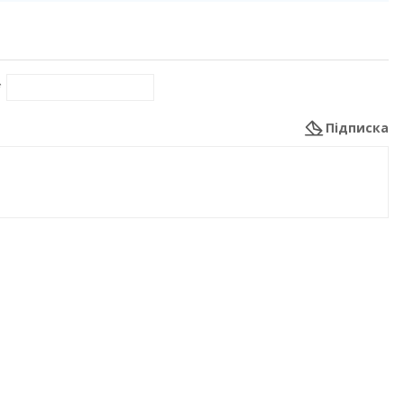
*
Підписка