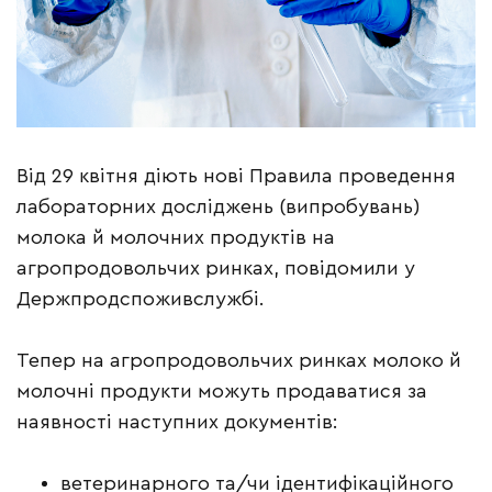
Від 29 квітня діють нові Правила проведення
лабораторних досліджень (випробувань)
молока й молочних продуктів на
агропродовольчих ринках, повідомили у
Держпродспоживслужбі.
Тепер на агропродовольчих ринках молоко й
молочні продукти можуть продаватися за
наявності наступних документів:
ветеринарного та/чи ідентифікаційного