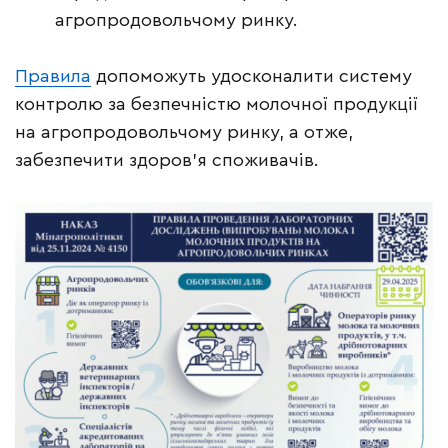
агропродовольчому ринку.
Правила
допоможуть удосконалити систему
контролю за безпечністю молочної продукції
на агропродовольчому ринку, а отже,
забезпечити здоров’я споживачів.