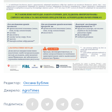
Редактор:
Оксана Бублик
Джерело:
AgroTimes