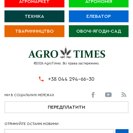
АГРОМАРКЕТ
АГРОНОМІЯ
ТЕХНІКА
ЕЛЕВАТОР
ТВАРИННИЦТВО
ОВОЧІ-ЯГОДИ-САД
©2026 AgroTimes. Всі права застережено.
+38 044 294-66-30
ПЕРЕДПЛАТИТИ
ОТРИМУЙТЕ ОСТАННІ НОВИНИ