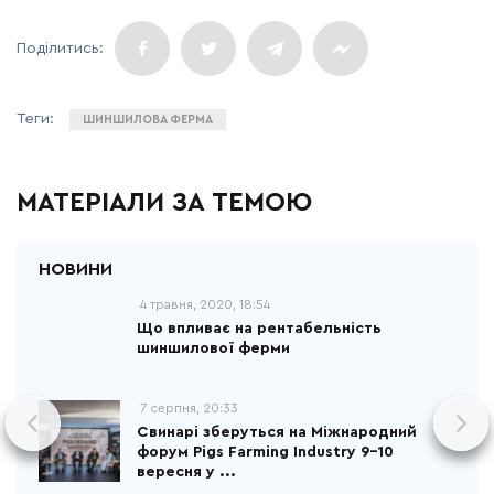
ШИНШИЛОВА ФЕРМА
МАТЕРІАЛИ ЗА ТЕМОЮ
4 травня, 2020, 18:54
Що впливає на рентабельність
шиншилової ферми
7 серпня, 20:33
Свинарі зберуться на Міжнародний
форум Pigs Farming Industry 9-10
вересня у ...