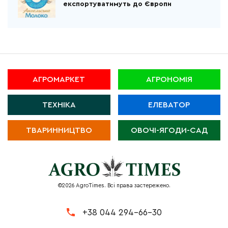
експортуватимуть до Європи
АГРОМАРКЕТ
АГРОНОМІЯ
ТЕХНІКА
ЕЛЕВАТОР
ТВАРИННИЦТВО
ОВОЧІ-ЯГОДИ-САД
©2026 AgroTimes. Всі права застережено.
+38 044 294-66-30