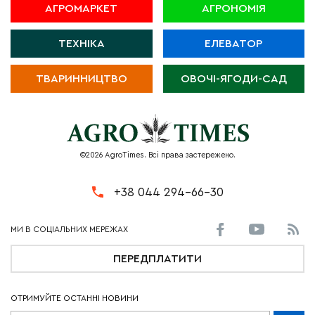
АГРОМАРКЕТ
АГРОНОМІЯ
ТЕХНІКА
ЕЛЕВАТОР
ТВАРИННИЦТВО
ОВОЧІ-ЯГОДИ-САД
©2026 AgroTimes. Всі права застережено.
+38 044 294-66-30
ПЕРЕДПЛАТИТИ
ОТРИМУЙТЕ ОСТАННІ НОВИНИ