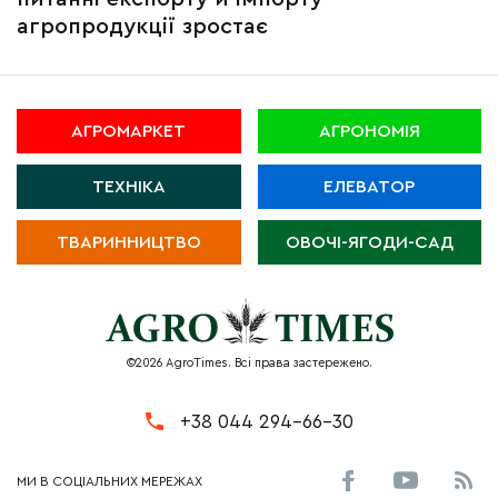
агропродукції зростає
АГРОМАРКЕТ
АГРОНОМІЯ
ТЕХНІКА
ЕЛЕВАТОР
ТВАРИННИЦТВО
ОВОЧІ-ЯГОДИ-САД
©2026 AgroTimes. Всі права застережено.
+38 044 294-66-30