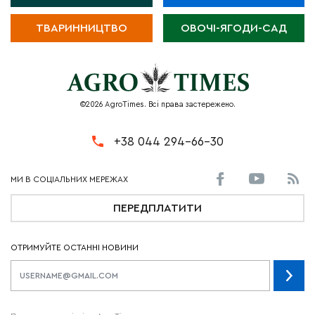
ТВАРИННИЦТВО
ОВОЧІ-ЯГОДИ-САД
©2026 AgroTimes. Всі права застережено.
+38 044 294-66-30
ПЕРЕДПЛАТИТИ
ОТРИМУЙТЕ ОСТАННІ НОВИНИ