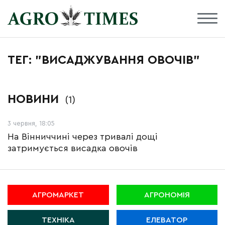
ТЕГ: "ВИСАДЖУВАННЯ ОВОЧІВ"
НОВИНИ
(1)
3 червня, 18:05
На Вінниччині через тривалі дощі
затримується висадка овочів
АГРОМАРКЕТ
АГРОНОМІЯ
ТЕХНІКА
ЕЛЕВАТОР