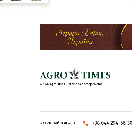
©2026 AgroTimes. Всі права застережено.
+38 044 294-66-3
КОНТАКТНИЙ ТЕЛЕФОН