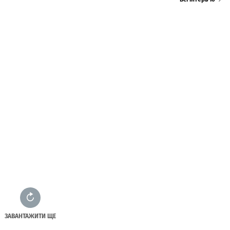
ЗАВАНТАЖИТИ ЩЕ