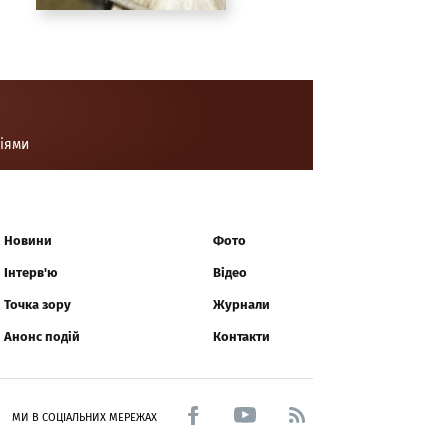
ціями
Новини
Фото
Інтерв'ю
Відео
Точка зору
Журнали
Анонс подій
Контакти
МИ В СОЦІАЛЬНИХ МЕРЕЖАХ