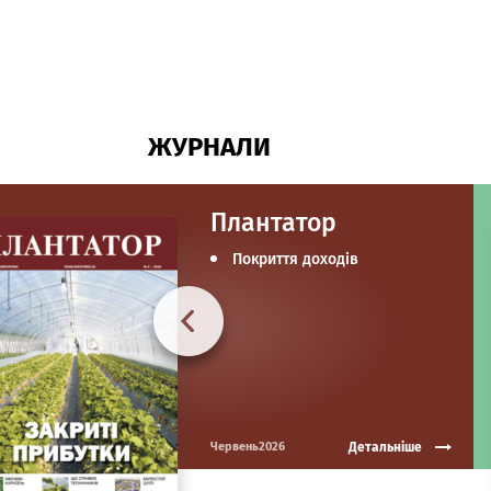
ЖУРНАЛИ
Плантатор
Покриття доходів
Детальніше
Червень2026