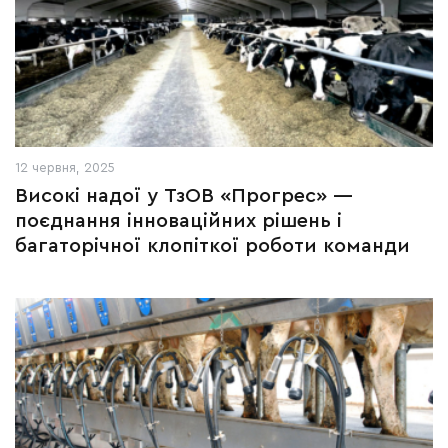
12 червня, 2025
Високі надої у ТзОВ «Прогрес» —
поєднання інноваційних рішень і
багаторічної клопіткої роботи команди