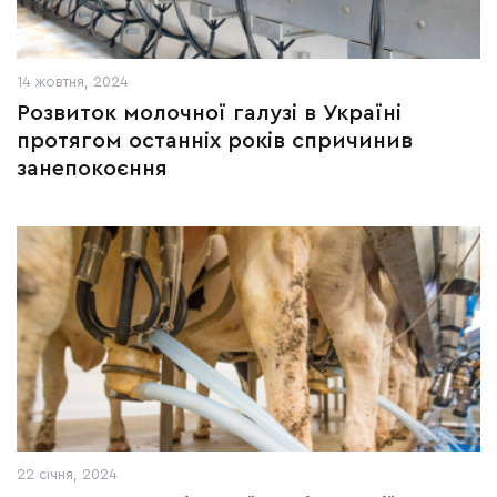
14 жовтня, 2024
Розвиток молочної галузі в Україні
протягом останніх років спричинив
занепокоєння
22 січня, 2024