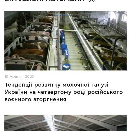
10 жовтня, 2025
Тенденції розвитку молочної галузі
України на четвертому році російського
воєнного вторгнення