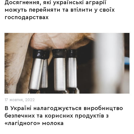
Досягнення, які українські аграрії
можуть перейняти та втілити у своїх
господарствах
17 жовтня, 2022
В Україні налагоджується виробництво
безпечних та корисних продуктів з
«лагідного» молока