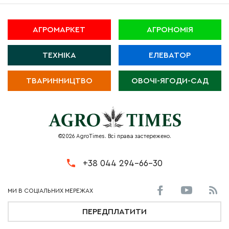
АГРОМАРКЕТ
АГРОНОМІЯ
ТЕХНІКА
ЕЛЕВАТОР
ТВАРИННИЦТВО
ОВОЧІ-ЯГОДИ-САД
©2026 AgroTimes. Всі права застережено.
+38 044 294-66-30
ПЕРЕДПЛАТИТИ