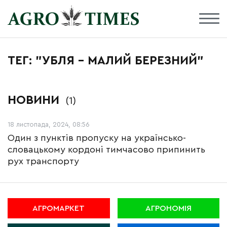
ТЕГ: "УБЛЯ – МАЛИЙ БЕРЕЗНИЙ"
НОВИНИ
(1)
18 листопада, 2024, 08:56
Один з пунктів пропуску на українсько-
словацькому кордоні тимчасово припинить
рух транспорту
АГРОМАРКЕТ
АГРОНОМІЯ