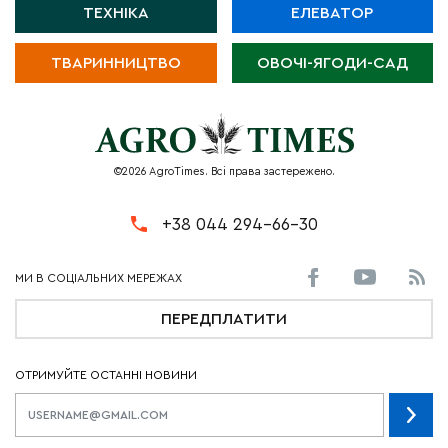
ТЕХНІКА
ЕЛЕВАТОР
ТВАРИННИЦТВО
ОВОЧІ-ЯГОДИ-САД
©2026 AgroTimes. Всі права застережено.
+38 044 294-66-30
ПЕРЕДПЛАТИТИ
ОТРИМУЙТЕ ОСТАННІ НОВИНИ