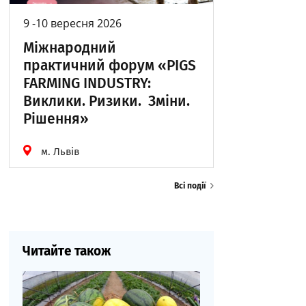
9 -10 вересня 2026
Міжнародний
практичний форум «PIGS
FARMING INDUSTRY:
Виклики. Ризики. Зміни.
Рішення»
м. Львів
Всі події
Читайте також