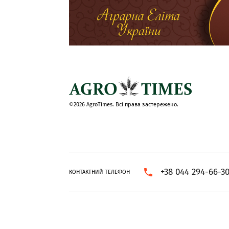
©2026 AgroTimes. Всі права застережено.
+38 044 294-66-3
КОНТАКТНИЙ ТЕЛЕФОН