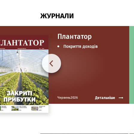
ЖУРНАЛИ
Плантатор
Покриття доходів
Детальніше
Червень2026