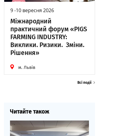
9 -10 вересня 2026
Міжнародний
практичний форум «PIGS
FARMING INDUSTRY:
Виклики. Ризики. Зміни.
Рішення»
м. Львів
Всі події
Читайте також