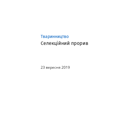
Тваринництво
Селекційний прорив
23 вересня 2019