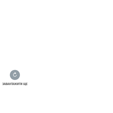
ЗАВАНТАЖИТИ ЩЕ