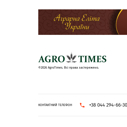
©2026 AgroTimes. Всі права застережено.
+38 044 294-66-3
КОНТАКТНИЙ ТЕЛЕФОН