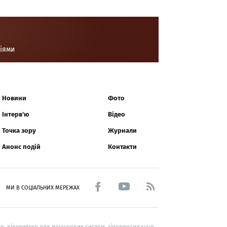
ціями
Новини
Фото
Інтерв'ю
Відео
Точка зору
Журнали
Анонс подій
Контакти
МИ В СОЦІАЛЬНИХ МЕРЕЖАХ