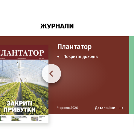
ЖУРНАЛИ
Плантатор
Покриття доходів
Детальніше
Червень2026