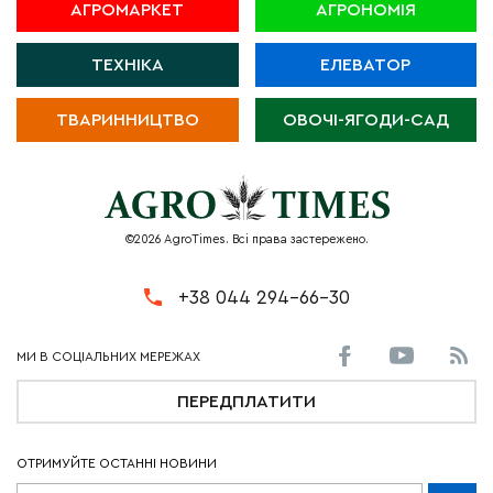
АГРОМАРКЕТ
АГРОНОМІЯ
ТЕХНІКА
ЕЛЕВАТОР
ТВАРИННИЦТВО
ОВОЧІ-ЯГОДИ-САД
©2026 AgroTimes. Всі права застережено.
+38 044 294-66-30
ПЕРЕДПЛАТИТИ
ОТРИМУЙТЕ ОСТАННІ НОВИНИ