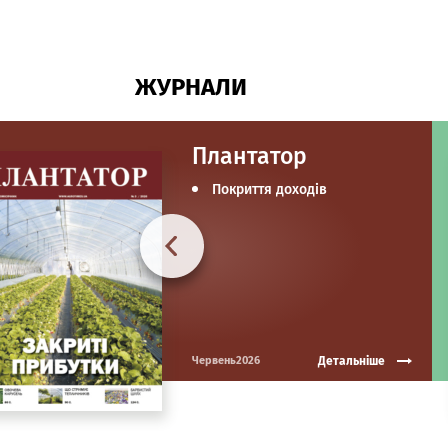
ЖУРНАЛИ
Плантатор
Покриття доходів
Детальніше
Червень2026