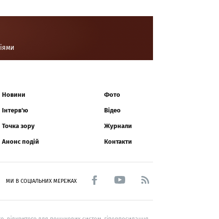
ціями
Новини
Фото
Інтерв'ю
Відео
Точка зору
Журнали
Анонс подій
Контакти
МИ В СОЦІАЛЬНИХ МЕРЕЖАХ