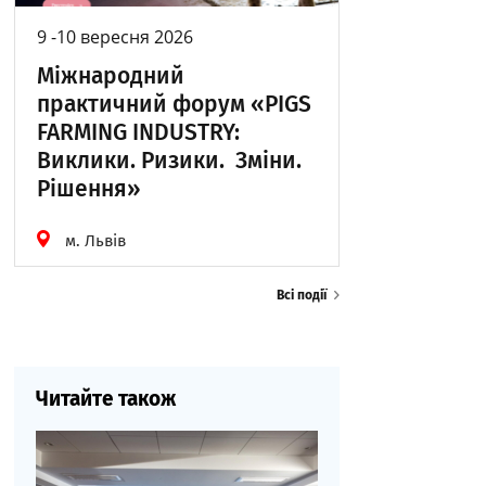
9 -10 вересня 2026
Міжнародний
практичний форум «PIGS
FARMING INDUSTRY:
Виклики. Ризики. Зміни.
Рішення»
м. Львів
Всі події
Читайте також