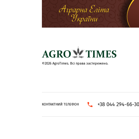
©2026 AgroTimes. Всі права застережено.
+38 044 294-66-3
КОНТАКТНИЙ ТЕЛЕФОН