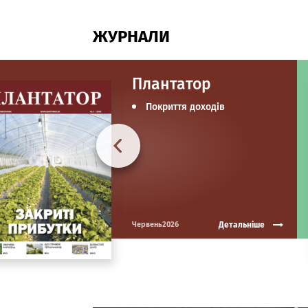
ЖУРНАЛИ
Плантатор
Покриття доходів
Детальніше
Червень2026