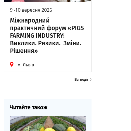
9 -10 вересня 2026
Міжнародний
практичний форум «PIGS
FARMING INDUSTRY:
Виклики. Ризики. Зміни.
Рішення»
м. Львів
Всі події
Читайте також