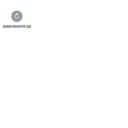
ЗАВАНТАЖИТИ ЩЕ