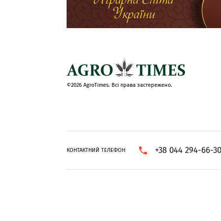
©2026 AgroTimes. Всі права застережено.
+38 044 294-66-3
КОНТАКТНИЙ ТЕЛЕФОН