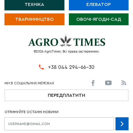
ТЕХНІКА
ЕЛЕВАТОР
ТВАРИННИЦТВО
ОВОЧІ-ЯГОДИ-САД
©2026 AgroTimes. Всі права застережено.
+38 044 294-66-30
ПЕРЕДПЛАТИТИ
ОТРИМУЙТЕ ОСТАННІ НОВИНИ