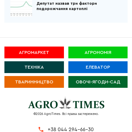
Депутат назвав три фактори
подорожчання картоплі
АГРОМАРКЕТ
АГРОНОМІЯ
ТЕХНІКА
ЕЛЕВАТОР
ТВАРИННИЦТВО
ОВОЧІ-ЯГОДИ-САД
©2026 AgroTimes. Всі права застережено.
+38 044 294-66-30